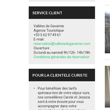
SERVICE CLIENT
Vallées de Gavarnie
Agence Touristique
+33 5 62 97 49 61
E-mail :
reservation@valleesdegavarnie.com
Ouverture :
Du lundi au samedi 9h/12h- 14h/18h
Conditions générales de réservation
POUR LA CLIENTELE CURISTE
Pour bénéficier des tarifs
spéciaux lors de votre séjour cure,
nos conseillères Carole et Jessica
sont à votre écoute pour vous
accompagner dans votre