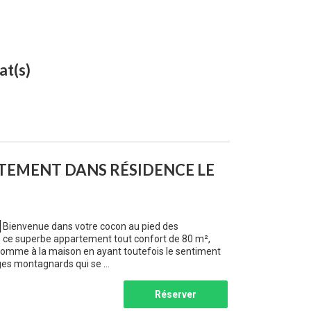
at(s)
TEMENT DANS RÉSIDENCE LE
Bienvenue dans votre cocon au pied des
ce superbe appartement tout confort de 80 m²,
 comme à la maison en ayant toutefois le sentiment
es montagnards qui se ...
Réserver