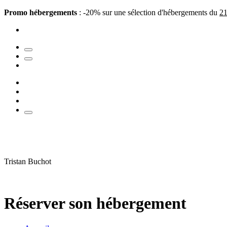
Promo hébergements
: -20% sur une sélection d'hébergements du
21
Tristan Buchot
Réserver son hébergement