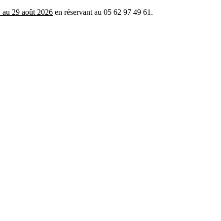
 au 29 août 2026
en réservant au 05 62 97 49 61.