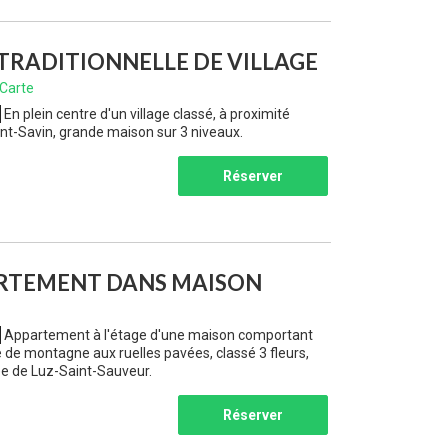
RADITIONNELLE DE VILLAGE
Carte
En plein centre d'un village classé, à proximité
nt-Savin, grande maison sur 3 niveaux.
Réserver
RTEMENT DANS MAISON
Appartement à l'étage d'une maison comportant
e de montagne aux ruelles pavées, classé 3 fleurs,
ée de Luz-Saint-Sauveur.
Réserver