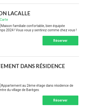
ON LACALLE
Carte
Maison familiale confortable, bien équipée
mps 2024 ! Vous vous y sentirez comme chez vous !
Réserver
EMENT DANS RÉSIDENCE
Appartement au 2ème étage dans résidence de
ntre du village de Barèges.
Réserver