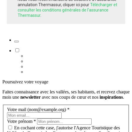
annulation Thermassur, cliquer ici pour
Télécharger et
consulter les conditions générales de l'assurance
Thermassur
.
Poursuivez votre voyage
Faites connaissance avec les vallées, ses habitants, et recevez chaque
mois une
newsletter
avec nos coups de cœur et nos
inspirations
.
Votre mail (nom@example.org)
*
Votre prénom
*
En cochant cette case, j'autorise l'Agence Touristique des