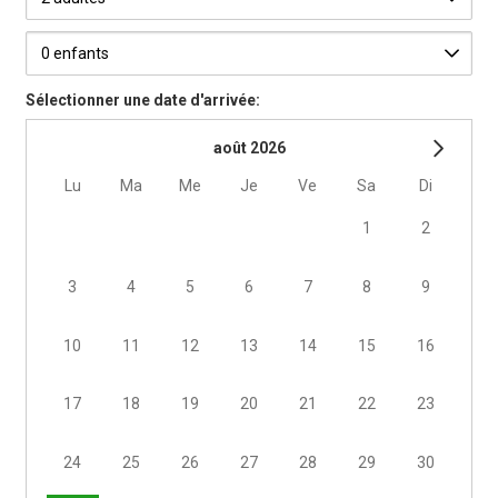
Sélectionner une date d'arrivée:
août 2026
lu
ma
me
je
ve
sa
di
1
2
3
4
5
6
7
8
9
10
11
12
13
14
15
16
17
18
19
20
21
22
23
24
25
26
27
28
29
30