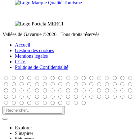
Vallées de Gavarnie ©2026 - Tous droits réservés
Accueil
Gestion des cookies
Mentions légales
CGV
Politique de Confidentialité
Explorer
S'inspirer
Séjourner