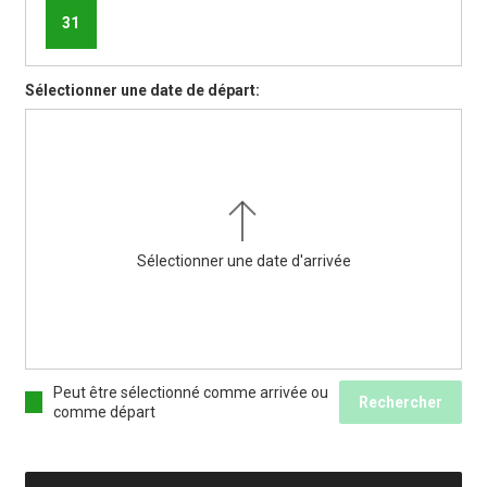
31
Sélectionner une date de départ:
Sélectionner une date d'arrivée
Peut être sélectionné comme arrivée ou
Rechercher
comme départ