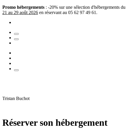
Promo hébergements
: -20% sur une sélection d'hébergements du
21 au 29 août 2026
en réservant au 05 62 97 49 61.
Tristan Buchot
Réserver son hébergement