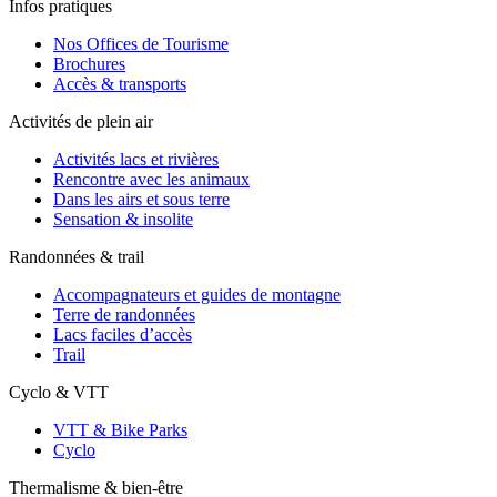
Infos pratiques
Nos Offices de Tourisme
Brochures
Accès & transports
Activités de plein air
Activités lacs et rivières
Rencontre avec les animaux
Dans les airs et sous terre
Sensation & insolite
Randonnées & trail
Accompagnateurs et guides de montagne
Terre de randonnées
Lacs faciles d’accès
Trail
Cyclo & VTT
VTT & Bike Parks
Cyclo
Thermalisme & bien-être