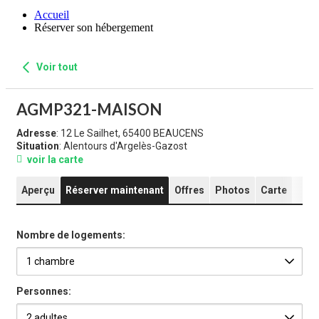
Accueil
Réserver son hébergement
Voir tout
AGMP321-MAISON
Adresse
: 12 Le Sailhet, 65400 BEAUCENS
Situation
: Alentours d'Argelès-Gazost
voir la carte
Aperçu
Réserver maintenant
Offres
Photos
Carte
Nombre de logements:
Personnes: