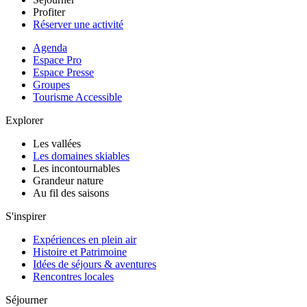
Profiter
Réserver une activité
Agenda
Espace Pro
Espace Presse
Groupes
Tourisme Accessible
Explorer
Les vallées
Les domaines skiables
Les incontournables
Grandeur nature
Au fil des saisons
S'inspirer
Expériences en plein air
Histoire et Patrimoine
Idées de séjours & aventures
Rencontres locales
Séjourner