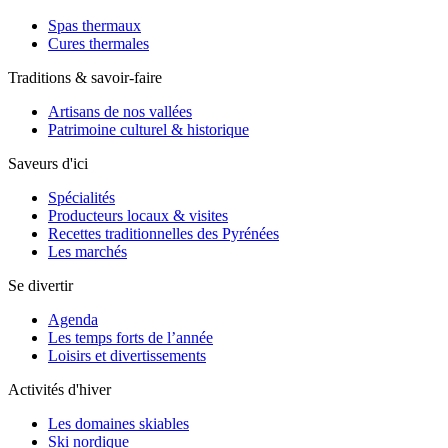
Spas thermaux
Cures thermales
Traditions & savoir-faire
Artisans de nos vallées
Patrimoine culturel & historique
Saveurs d'ici
Spécialités
Producteurs locaux & visites
Recettes traditionnelles des Pyrénées
Les marchés
Se divertir
Agenda
Les temps forts de l’année
Loisirs et divertissements
Activités d'hiver
Les domaines skiables
Ski nordique