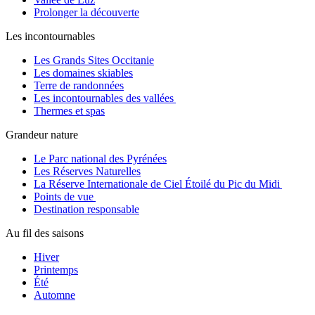
Prolonger la découverte
Les incontournables
Les Grands Sites Occitanie
Les domaines skiables
Terre de randonnées
Les incontournables des vallées
Thermes et spas
Grandeur nature
Le Parc national des Pyrénées
Les Réserves Naturelles
La Réserve Internationale de Ciel Étoilé du Pic du Midi
Points de vue
Destination responsable
Au fil des saisons
Hiver
Printemps
Été
Automne