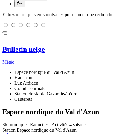
Été
Entrez un ou plusieurs mots-clés pour lancer une recherche
Bulletin neige
Météo
Espace nordique du Val d'Azun
Hautacam
Luz Ardiden
Grand Tourmalet
Station de ski de Gavarnie-Gèdre
Cauterets
Espace nordique du Val d'Azun
Ski nordique | Raquettes | Activités 4 saisons
Station Espace nordique du Val d'Azun