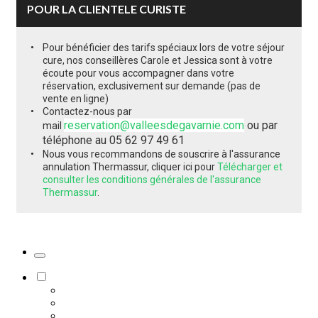
POUR LA CLIENTELE CURISTE
Pour bénéficier des tarifs spéciaux lors de votre séjour
cure, nos conseillères Carole et Jessica sont à votre
écoute pour vous accompagner dans votre
réservation, exclusivement sur demande (pas de
vente en ligne)
Contactez-nous par
reservation@valleesdegavarnie.com
ou par
mail
téléphone au 05 62 97 49 61
Nous vous recommandons de souscrire à l'assurance
annulation Thermassur, cliquer ici pour
Télécharger et
consulter les conditions générales de l'assurance
Thermassur
.