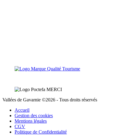
Vallées de Gavarnie ©2026 - Tous droits réservés
Accueil
Gestion des cookies
Mentions légales
CGV
Politique de Confidentialité