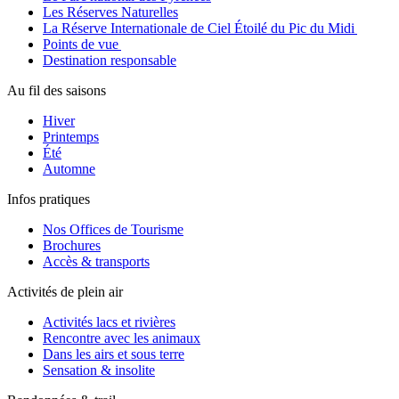
Les Réserves Naturelles
La Réserve Internationale de Ciel Étoilé du Pic du Midi
Points de vue
Destination responsable
Au fil des saisons
Hiver
Printemps
Été
Automne
Infos pratiques
Nos Offices de Tourisme
Brochures
Accès & transports
Activités de plein air
Activités lacs et rivières
Rencontre avec les animaux
Dans les airs et sous terre
Sensation & insolite