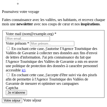
Poursuivez votre voyage
Faites connaissance avec les vallées, ses habitants, et recevez chaque
mois une
newsletter
avec nos coups de cœur et nos
inspirations
.
Votre mail (nom@example.org)
*
Votre prénom
*
En cochant cette case, j'autorise l'Agence Touristique des
Vallées de Gavarnie à collecter mes données aux fins d'envoi
de lettres d'information. J'ai pris connaissance du fait que
l'Agence Touristique des Vallées de Gavarnie a mis en œuvre
une politique de protection des données à caractère personnel
accessible
ici
.
En cochant cette case, j'accepte d'être suivi via des pixels
afin de permettre à l'Agence Touristique des Vallées de
Gavarnie de mesurer et optimiser ses campagnes
Captcha
Je m'abonne
Votre séjour
Votre séjour