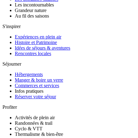
Les incontournables
Grandeur nature
Au fil des saisons
S'inspirer
Expériences en plein air
Histoire et Patrimoine
Idées de séjours & aventures
Rencontres locales
Séjourner
Hébergements
Manger & boire un verre
Commerces et services
Infos pratiques
Réserver votre séjour
Profiter
Activités de plein air
Randonnées & trail
Cyclo & VTT
Thermalisme & bien-être