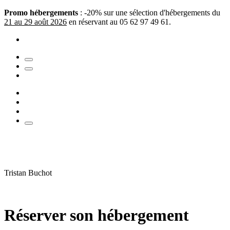
Promo hébergements
: -20% sur une sélection d'hébergements du
21 au 29 août 2026
en réservant au 05 62 97 49 61.
Tristan Buchot
Réserver son hébergement