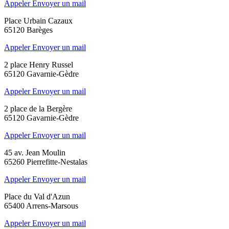
Appeler
Envoyer un mail
Place Urbain Cazaux
65120 Barèges
Appeler
Envoyer un mail
2 place Henry Russel
65120 Gavarnie-Gèdre
Appeler
Envoyer un mail
2 place de la Bergère
65120 Gavarnie-Gèdre
Appeler
Envoyer un mail
45 av. Jean Moulin
65260 Pierrefitte-Nestalas
Appeler
Envoyer un mail
Place du Val d'Azun
65400 Arrens-Marsous
Appeler
Envoyer un mail