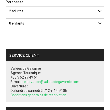
Personnes:
SERVICE CLIENT
Vallées de Gavarnie
Agence Touristique
+33 5 62 97 49 61
E-mail :
reservation@valleesdegavarnie.com
Ouverture :
Du lundi au samedi 9h/12h- 14h/18h
Conditions générales de réservation