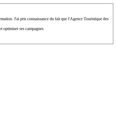
rmation. J'ai pris connaissance du fait que l'Agence Touristique des
 et optimiser ses campagnes