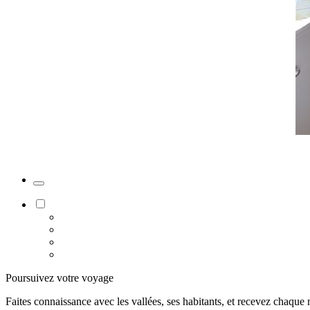
Poursuivez votre voyage
Faites connaissance avec les vallées, ses habitants, et recevez chaqu