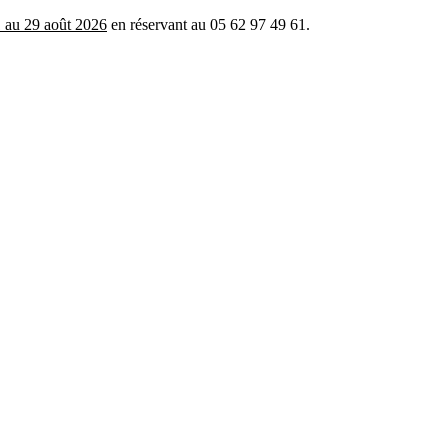
 au 29 août 2026
en réservant au 05 62 97 49 61.