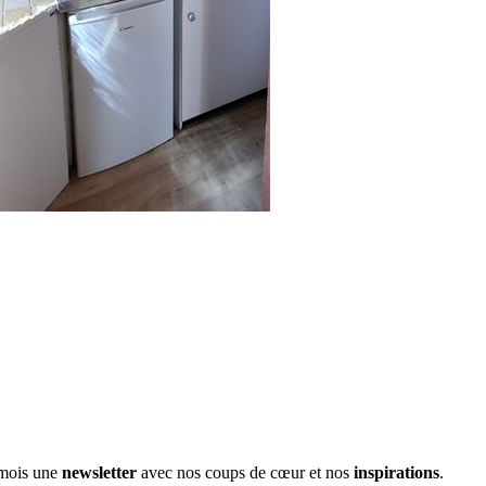
e mois une
newsletter
avec nos coups de cœur et nos
inspirations
.