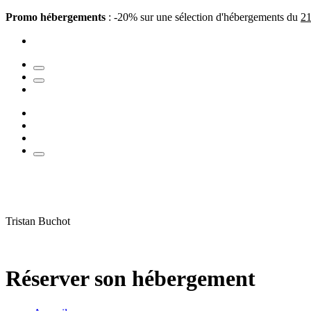
Promo hébergements
: -20% sur une sélection d'hébergements du
21
Tristan Buchot
Réserver son hébergement