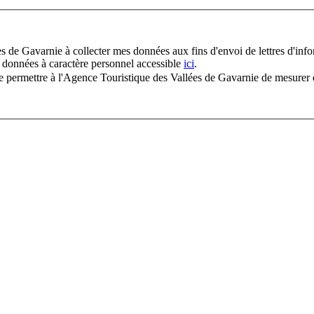
s de Gavarnie à collecter mes données aux fins d'envoi de lettres d'info
 données à caractère personnel accessible
ici
.
n de permettre à l'Agence Touristique des Vallées de Gavarnie de mesurer