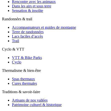
Rencontre avec les animaux
Dans les airs et sous terre
Sensation & insolite
Randonnées & trail
Accompagnateurs et guides de montagne
Terre de randonnées
Lacs faciles d’accès
Trail
Cyclo & VTT
VTT & Bike Parks
Cyclo
Thermalisme & bien-être
Spas thermaux
Cures thermales
Traditions & savoir-faire
Artisans de nos vallées
Patrimoine culturel & historique