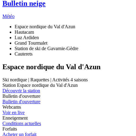
Bulletin neige
Météo
Espace nordique du Val d'Azun
Hautacam
Luz Ardiden
Grand Tourmalet
Station de ski de Gavarnie-Gèdre
Cauterets
Espace nordique du Val d'Azun
Ski nordique | Raquettes | Activités 4 saisons
Station Espace nordique du Val d'Azun
Découvrir la station
Bulletin d'ouverture
Bulletin d'ouverture
Webcams
Voir en live
Enneigement
Conditions actuelles
Forfaits
Acheter un forfait