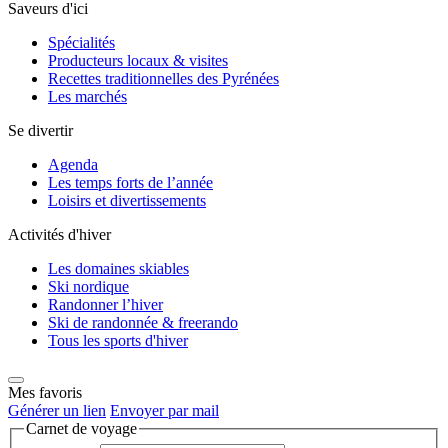
Saveurs d'ici
Spécialités
Producteurs locaux & visites
Recettes traditionnelles des Pyrénées
Les marchés
Se divertir
Agenda
Les temps forts de l’année
Loisirs et divertissements
Activités d'hiver
Les domaines skiables
Ski nordique
Randonner l’hiver
Ski de randonnée & freerando
Tous les sports d'hiver
Mes favoris
Générer un lien
Envoyer par mail
Carnet de voyage