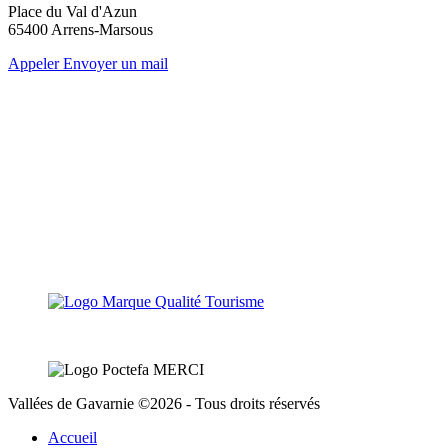
Place du Val d'Azun
65400 Arrens-Marsous
Appeler
Envoyer un mail
Vallées de Gavarnie ©2026 - Tous droits réservés
Accueil