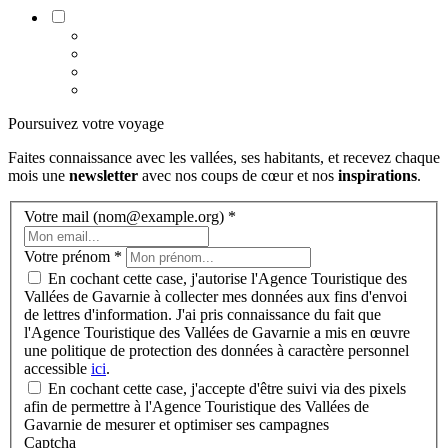
Poursuivez votre voyage
Faites connaissance avec les vallées, ses habitants, et recevez chaque
mois une
newsletter
avec nos coups de cœur et nos
inspirations
.
Votre mail (nom@example.org)
*
Votre prénom
*
En cochant cette case, j'autorise l'Agence Touristique des
Vallées de Gavarnie à collecter mes données aux fins d'envoi
de lettres d'information. J'ai pris connaissance du fait que
l'Agence Touristique des Vallées de Gavarnie a mis en œuvre
une politique de protection des données à caractère personnel
accessible
ici
.
En cochant cette case, j'accepte d'être suivi via des pixels
afin de permettre à l'Agence Touristique des Vallées de
Gavarnie de mesurer et optimiser ses campagnes
Captcha