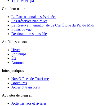
Thermes et spas
Grandeur nature
Le Parc national des Pyrénées
Les Réserves Naturelles
La Réserve Internationale de Ciel Étoilé du Pic du Midi
Points de vue
Destination responsable
Au fil des saisons
Hiver
Printemps
Été
Automne
Infos pratiques
Nos Offices de Tourisme
Brochures
Accès & transports
Activités de plein air
Activités lacs et rivières