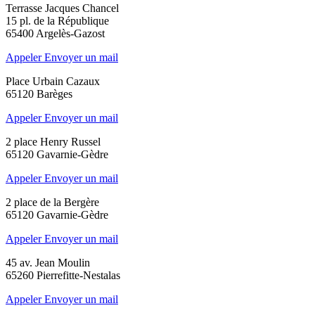
Terrasse Jacques Chancel
15 pl. de la République
65400 Argelès-Gazost
Appeler
Envoyer un mail
Place Urbain Cazaux
65120 Barèges
Appeler
Envoyer un mail
2 place Henry Russel
65120 Gavarnie-Gèdre
Appeler
Envoyer un mail
2 place de la Bergère
65120 Gavarnie-Gèdre
Appeler
Envoyer un mail
45 av. Jean Moulin
65260 Pierrefitte-Nestalas
Appeler
Envoyer un mail