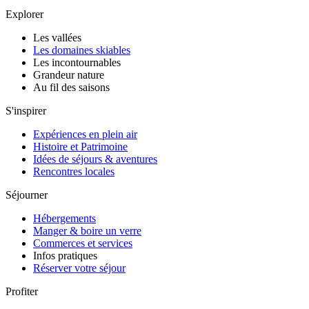
Explorer
Les vallées
Les domaines skiables
Les incontournables
Grandeur nature
Au fil des saisons
S'inspirer
Expériences en plein air
Histoire et Patrimoine
Idées de séjours & aventures
Rencontres locales
Séjourner
Hébergements
Manger & boire un verre
Commerces et services
Infos pratiques
Réserver votre séjour
Profiter