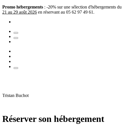
Promo hébergements
: -20% sur une sélection d'hébergements du
21 au 29 août 2026
en réservant au 05 62 97 49 61.
Tristan Buchot
Réserver son hébergement