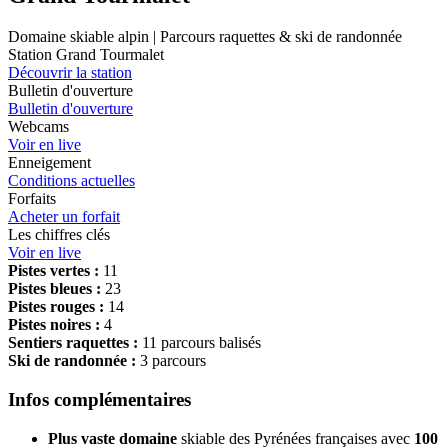
Domaine skiable alpin | Parcours raquettes & ski de randonnée
Station Grand Tourmalet
Découvrir la station
Bulletin d'ouverture
Bulletin d'ouverture
Webcams
Voir en live
Enneigement
Conditions actuelles
Forfaits
Acheter un forfait
Les chiffres clés
Voir en live
Pistes vertes :
11
Pistes bleues :
23
Pistes rouges :
14
Pistes noires :
4
Sentiers raquettes :
11 parcours balisés
Ski de randonnée :
3 parcours
Infos complémentaires
Plus vaste domaine
skiable des Pyrénées françaises avec
100