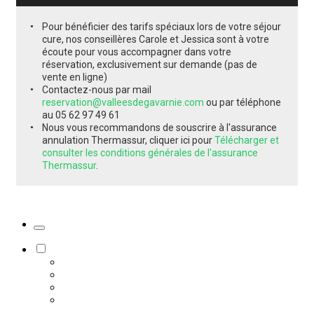
Pour bénéficier des tarifs spéciaux lors de votre séjour
cure, nos conseillères Carole et Jessica sont à votre
écoute pour vous accompagner dans votre
réservation, exclusivement sur demande (pas de
vente en ligne)
Contactez-nous par mail
reservation@valleesdegavarnie.com
ou par téléphone
au 05 62 97 49 61
Nous vous recommandons de souscrire à l'assurance
annulation Thermassur, cliquer ici pour
Télécharger et
consulter les conditions générales de l'assurance
Thermassur
.