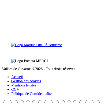
Vallées de Gavarnie ©2026 - Tous droits réservés
Accueil
Gestion des cookies
Mentions légales
CGV
Politique de Confidentialité