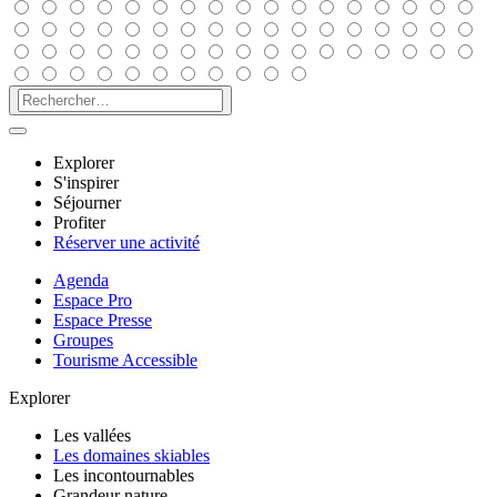
Explorer
S'inspirer
Séjourner
Profiter
Réserver une activité
Agenda
Espace Pro
Espace Presse
Groupes
Tourisme Accessible
Explorer
Les vallées
Les domaines skiables
Les incontournables
Grandeur nature