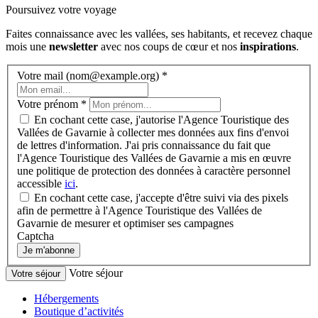
Poursuivez votre voyage
Faites connaissance avec les vallées, ses habitants, et recevez chaque
mois une
newsletter
avec nos coups de cœur et nos
inspirations
.
Votre mail (nom@example.org)
*
Votre prénom
*
En cochant cette case, j'autorise l'Agence Touristique des
Vallées de Gavarnie à collecter mes données aux fins d'envoi
de lettres d'information. J'ai pris connaissance du fait que
l'Agence Touristique des Vallées de Gavarnie a mis en œuvre
une politique de protection des données à caractère personnel
accessible
ici
.
En cochant cette case, j'accepte d'être suivi via des pixels
afin de permettre à l'Agence Touristique des Vallées de
Gavarnie de mesurer et optimiser ses campagnes
Captcha
Je m'abonne
Votre séjour
Votre séjour
Hébergements
Boutique d’activités