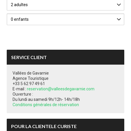
SERVICE CLIENT
Vallées de Gavarnie
Agence Touristique
+33 5 62 97 49 61
E-mail :
reservation@valleesdegavarnie.com
Ouverture :
Du lundi au samedi 9h/12h- 14h/18h
Conditions générales de réservation
POUR LA CLIENTELE CURISTE