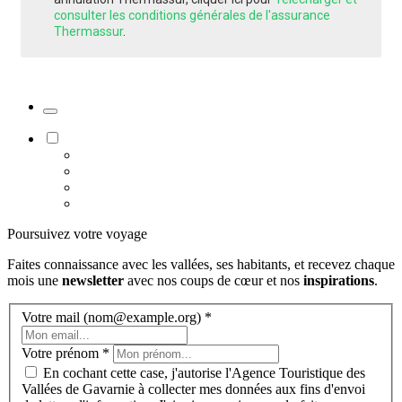
consulter les conditions générales de l'assurance
Thermassur
.
Poursuivez votre voyage
Faites connaissance avec les vallées, ses habitants, et recevez chaque
mois une
newsletter
avec nos coups de cœur et nos
inspirations
.
Votre mail (nom@example.org)
*
Votre prénom
*
En cochant cette case, j'autorise l'Agence Touristique des
Vallées de Gavarnie à collecter mes données aux fins d'envoi