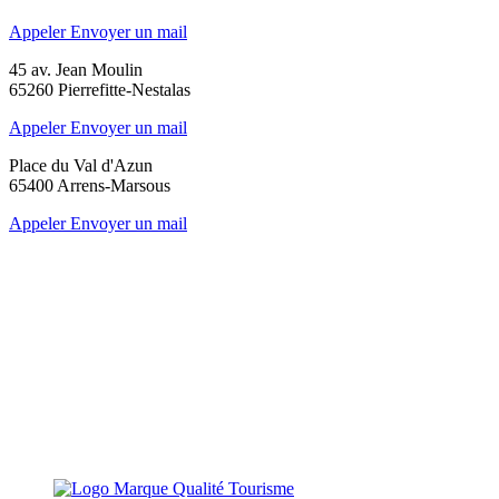
Appeler
Envoyer un mail
45 av. Jean Moulin
65260 Pierrefitte-Nestalas
Appeler
Envoyer un mail
Place du Val d'Azun
65400 Arrens-Marsous
Appeler
Envoyer un mail