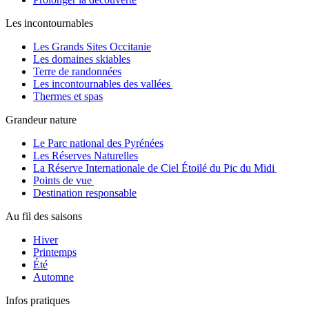
Les incontournables
Les Grands Sites Occitanie
Les domaines skiables
Terre de randonnées
Les incontournables des vallées
Thermes et spas
Grandeur nature
Le Parc national des Pyrénées
Les Réserves Naturelles
La Réserve Internationale de Ciel Étoilé du Pic du Midi
Points de vue
Destination responsable
Au fil des saisons
Hiver
Printemps
Été
Automne
Infos pratiques