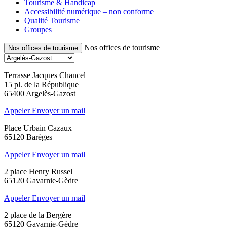
Tourisme & Handicap
Accessibilité numérique – non conforme
Qualité Tourisme
Groupes
Nos offices de tourisme
Nos offices de tourisme
Terrasse Jacques Chancel
15 pl. de la République
65400 Argelès-Gazost
Appeler
Envoyer un mail
Place Urbain Cazaux
65120 Barèges
Appeler
Envoyer un mail
2 place Henry Russel
65120 Gavarnie-Gèdre
Appeler
Envoyer un mail
2 place de la Bergère
65120 Gavarnie-Gèdre