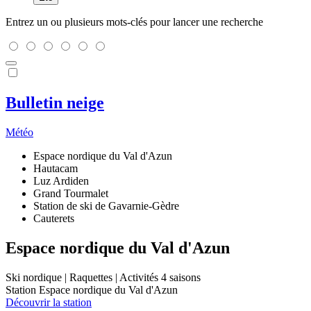
Entrez un ou plusieurs mots-clés pour lancer une recherche
Bulletin neige
Météo
Espace nordique du Val d'Azun
Hautacam
Luz Ardiden
Grand Tourmalet
Station de ski de Gavarnie-Gèdre
Cauterets
Espace nordique du Val d'Azun
Ski nordique | Raquettes | Activités 4 saisons
Station Espace nordique du Val d'Azun
Découvrir la station