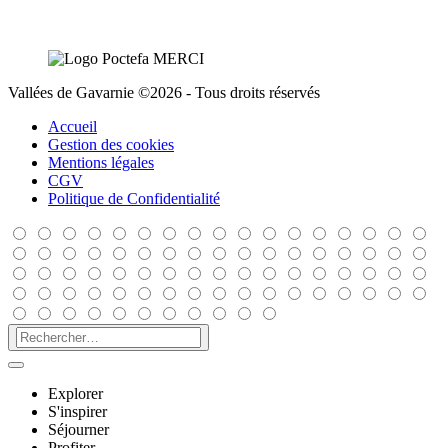
Vallées de Gavarnie ©2026 - Tous droits réservés
Accueil
Gestion des cookies
Mentions légales
CGV
Politique de Confidentialité
Explorer
S'inspirer
Séjourner
Profiter