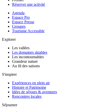
Réserver une activité
Agenda
Espace Pro
Espace Presse
Groupes
Tourisme Accessible
Explorer
Les vallées
Les domaines skiables
Les incontournables
Grandeur nature
Au fil des saisons
S'inspirer
Expériences en plein air
Histoire et Patrimoine
Idées de séjours & aventures
Rencontres locales
Séjourner