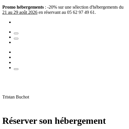
Promo hébergements
: -20% sur une sélection d'hébergements du
21 au 29 août 2026
en réservant au 05 62 97 49 61.
Tristan Buchot
Réserver son hébergement