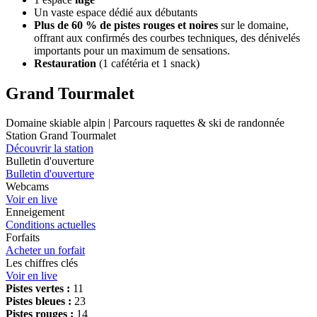
Un vaste espace dédié aux débutants
Plus de 60 % de pistes rouges et noires
sur le domaine,
offrant aux confirmés des courbes techniques, des dénivelés
importants pour un maximum de sensations.
Restauration
(1 cafétéria et 1 snack)
Grand Tourmalet
Domaine skiable alpin | Parcours raquettes & ski de randonnée
Station Grand Tourmalet
Découvrir la station
Bulletin d'ouverture
Bulletin d'ouverture
Webcams
Voir en live
Enneigement
Conditions actuelles
Forfaits
Acheter un forfait
Les chiffres clés
Voir en live
Pistes vertes :
11
Pistes bleues :
23
Pistes rouges :
14