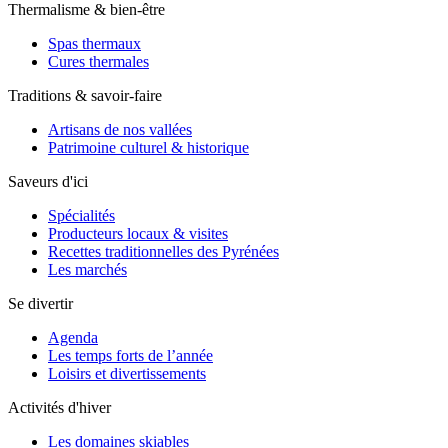
Thermalisme & bien-être
Spas thermaux
Cures thermales
Traditions & savoir-faire
Artisans de nos vallées
Patrimoine culturel & historique
Saveurs d'ici
Spécialités
Producteurs locaux & visites
Recettes traditionnelles des Pyrénées
Les marchés
Se divertir
Agenda
Les temps forts de l’année
Loisirs et divertissements
Activités d'hiver
Les domaines skiables