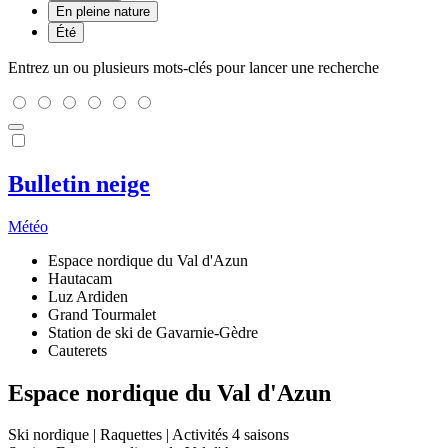
En pleine nature
Été
Entrez un ou plusieurs mots-clés pour lancer une recherche
Bulletin neige
Météo
Espace nordique du Val d'Azun
Hautacam
Luz Ardiden
Grand Tourmalet
Station de ski de Gavarnie-Gèdre
Cauterets
Espace nordique du Val d'Azun
Ski nordique | Raquettes | Activités 4 saisons