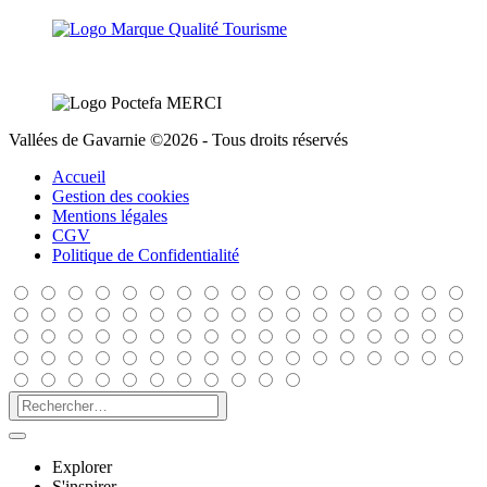
Vallées de Gavarnie ©2026 - Tous droits réservés
Accueil
Gestion des cookies
Mentions légales
CGV
Politique de Confidentialité
Explorer
S'inspirer