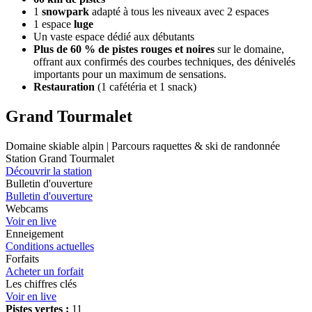
1
snowpark
adapté à tous les niveaux avec 2 espaces
1 espace
luge
Un vaste espace dédié aux débutants
Plus de 60 % de pistes rouges et noires
sur le domaine,
offrant aux confirmés des courbes techniques, des dénivelés
importants pour un maximum de sensations.
Restauration
(1 cafétéria et 1 snack)
Grand Tourmalet
Domaine skiable alpin | Parcours raquettes & ski de randonnée
Station Grand Tourmalet
Découvrir la station
Bulletin d'ouverture
Bulletin d'ouverture
Webcams
Voir en live
Enneigement
Conditions actuelles
Forfaits
Acheter un forfait
Les chiffres clés
Voir en live
Pistes vertes :
11