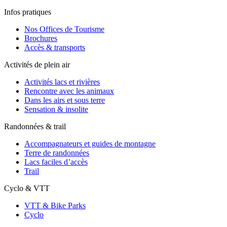
Infos pratiques
Nos Offices de Tourisme
Brochures
Accès & transports
Activités de plein air
Activités lacs et rivières
Rencontre avec les animaux
Dans les airs et sous terre
Sensation & insolite
Randonnées & trail
Accompagnateurs et guides de montagne
Terre de randonnées
Lacs faciles d’accès
Trail
Cyclo & VTT
VTT & Bike Parks
Cyclo