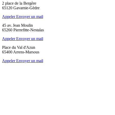
2 place de la Bergère
65120 Gavarnie-Gèdre
Appeler
Envoyer un mail
45 av. Jean Moulin
65260 Pierrefitte-Nestalas
Appeler
Envoyer un mail
Place du Val d'Azun
65400 Arrens-Marsous
Appeler
Envoyer un mail