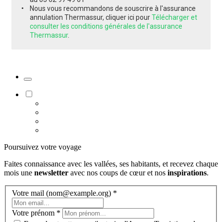
Nous vous recommandons de souscrire à l'assurance
annulation Thermassur, cliquer ici pour
Télécharger et
consulter les conditions générales de l'assurance
Thermassur
.
Poursuivez votre voyage
Faites connaissance avec les vallées, ses habitants, et recevez chaque
mois une
newsletter
avec nos coups de cœur et nos
inspirations
.
Votre mail (nom@example.org)
*
Votre prénom
*