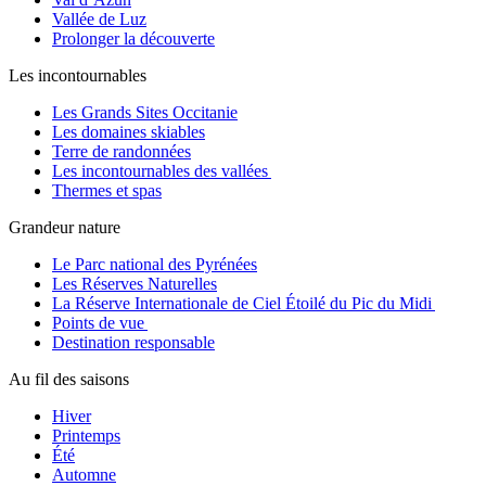
Vallée de Luz
Prolonger la découverte
Les incontournables
Les Grands Sites Occitanie
Les domaines skiables
Terre de randonnées
Les incontournables des vallées
Thermes et spas
Grandeur nature
Le Parc national des Pyrénées
Les Réserves Naturelles
La Réserve Internationale de Ciel Étoilé du Pic du Midi
Points de vue
Destination responsable
Au fil des saisons
Hiver
Printemps
Été
Automne