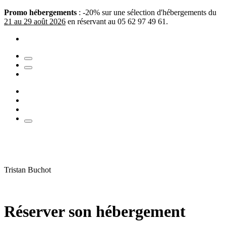
Promo hébergements
: -20% sur une sélection d'hébergements du
21 au 29 août 2026
en réservant au 05 62 97 49 61.
Tristan Buchot
Réserver son hébergement