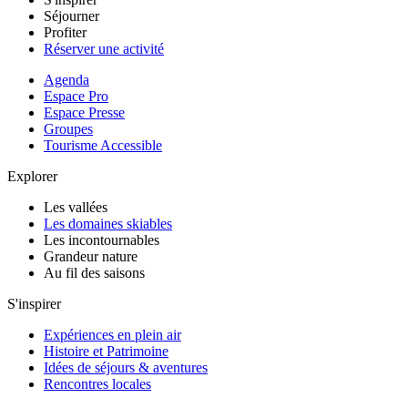
Séjourner
Profiter
Réserver une activité
Agenda
Espace Pro
Espace Presse
Groupes
Tourisme Accessible
Explorer
Les vallées
Les domaines skiables
Les incontournables
Grandeur nature
Au fil des saisons
S'inspirer
Expériences en plein air
Histoire et Patrimoine
Idées de séjours & aventures
Rencontres locales