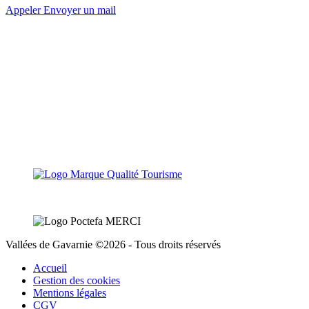
Appeler
Envoyer un mail
Vallées de Gavarnie ©2026 - Tous droits réservés
Accueil
Gestion des cookies
Mentions légales
CGV