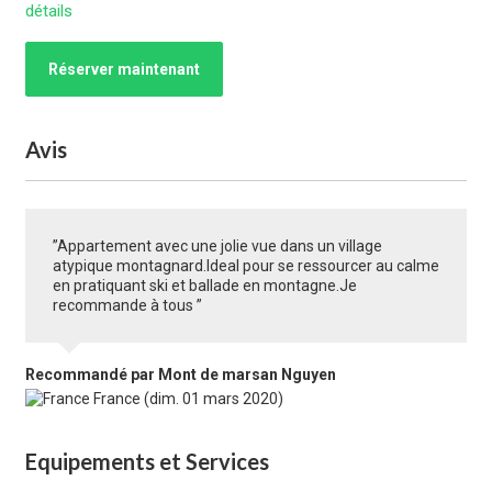
détails
Réserver maintenant
Avis
”Appartement avec une jolie vue dans un village
atypique montagnard.Ideal pour se ressourcer au calme
en pratiquant ski et ballade en montagne.Je
recommande à tous ”
Recommandé
par Mont de marsan Nguyen
France (dim. 01 mars 2020)
Equipements et Services