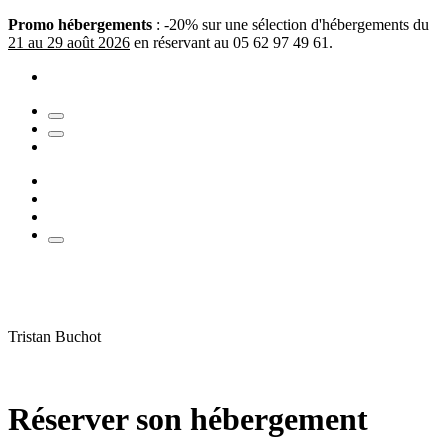
Promo hébergements
: -20% sur une sélection d'hébergements du
21 au 29 août 2026
en réservant au 05 62 97 49 61.
Tristan Buchot
Réserver son hébergement