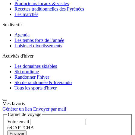
Producteurs locaux & visites
Recettes traditionnelles des Pyrénées
Les marchés
Se divertir
Agenda
Les temps forts de l’année
Loisirs et divertissements
Activités d'hiver
Les domaines skiables
Ski nordique
Randonner l’hiver
Ski de randonnée & freerando
Tous les sports d'hiver
Mes favoris
Générer un lien
Envoyer par mail
Carnet de voyage
Votre email
reCAPTCHA
Envoyer