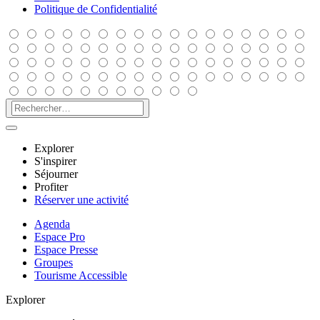
Politique de Confidentialité
Explorer
S'inspirer
Séjourner
Profiter
Réserver une activité
Agenda
Espace Pro
Espace Presse
Groupes
Tourisme Accessible
Explorer