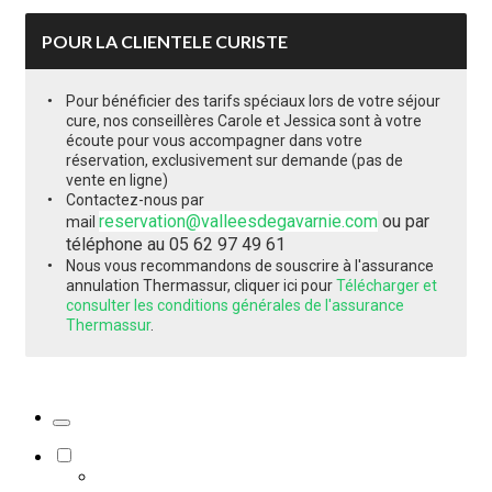
POUR LA CLIENTELE CURISTE
Pour bénéficier des tarifs spéciaux lors de votre séjour
cure, nos conseillères Carole et Jessica sont à votre
écoute pour vous accompagner dans votre
réservation, exclusivement sur demande (pas de
vente en ligne)
Contactez-nous par
reservation@valleesdegavarnie.com
ou par
mail
téléphone au 05 62 97 49 61
Nous vous recommandons de souscrire à l'assurance
annulation Thermassur, cliquer ici pour
Télécharger et
consulter les conditions générales de l'assurance
Thermassur
.