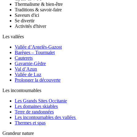
Thermalisme & bien-être
Traditions & savoir-faire
Saveurs d'ici
Se divertir
Activités d'hiver
Les vallées
Vallée d’Argelès-Gazost
Barèges – Tourmalet
Cauterets
Gavarnie-Gèdre
Val d’Azun
Vallée de Luz
Prolonger la découverte
Les incontournables
Les Grands Sites Occitanie
Les domaines skiables
Terre de randonnées
Les incontournables des vallées
Thermes et spas
Grandeur nature