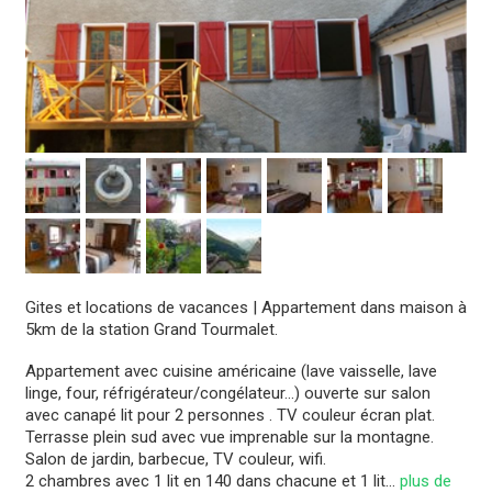
Gites et locations de vacances
|
Appartement dans maison à
5km de la station Grand Tourmalet.
Appartement avec cuisine américaine (lave vaisselle, lave
linge, four, réfrigérateur/congélateur...) ouverte sur salon
avec canapé lit pour 2 personnes . TV couleur écran plat.
Terrasse plein sud avec vue imprenable sur la montagne.
Salon de jardin, barbecue, TV couleur, wifi.
2 chambres avec 1 lit en 140 dans chacune et 1 lit
...
plus de