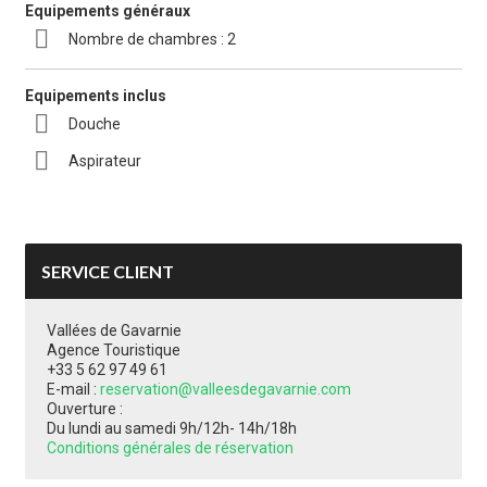
Equipements généraux
Nombre de chambres : 2
Equipements inclus
Douche
Aspirateur
SERVICE CLIENT
Vallées de Gavarnie
Agence Touristique
+33 5 62 97 49 61
E-mail :
reservation@valleesdegavarnie.com
Ouverture :
Du lundi au samedi 9h/12h- 14h/18h
Conditions générales de réservation