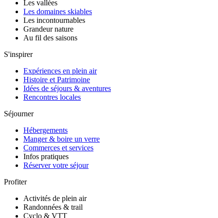
Les vallées
Les domaines skiables
Les incontournables
Grandeur nature
Au fil des saisons
S'inspirer
Expériences en plein air
Histoire et Patrimoine
Idées de séjours & aventures
Rencontres locales
Séjourner
Hébergements
Manger & boire un verre
Commerces et services
Infos pratiques
Réserver votre séjour
Profiter
Activités de plein air
Randonnées & trail
Cyclo & VTT