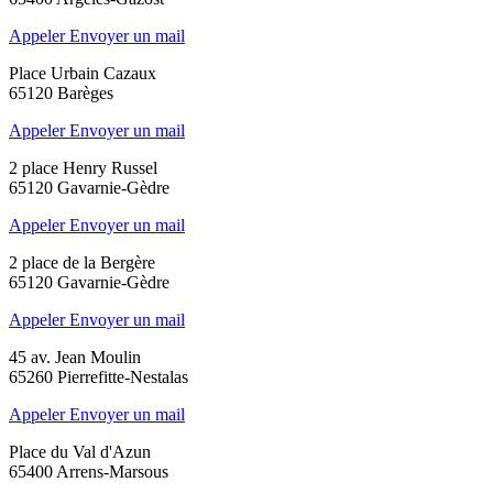
Appeler
Envoyer un mail
Place Urbain Cazaux
65120 Barèges
Appeler
Envoyer un mail
2 place Henry Russel
65120 Gavarnie-Gèdre
Appeler
Envoyer un mail
2 place de la Bergère
65120 Gavarnie-Gèdre
Appeler
Envoyer un mail
45 av. Jean Moulin
65260 Pierrefitte-Nestalas
Appeler
Envoyer un mail
Place du Val d'Azun
65400 Arrens-Marsous