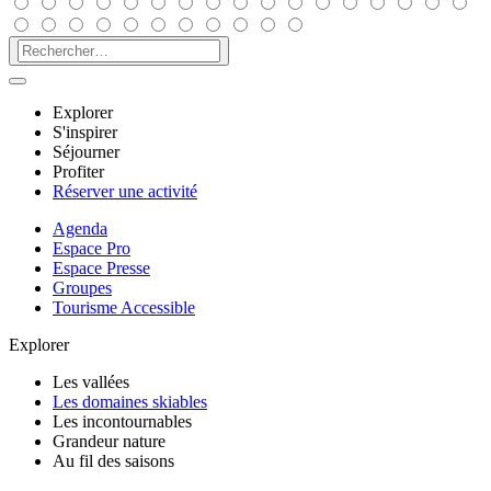
Explorer
S'inspirer
Séjourner
Profiter
Réserver une activité
Agenda
Espace Pro
Espace Presse
Groupes
Tourisme Accessible
Explorer
Les vallées
Les domaines skiables
Les incontournables
Grandeur nature
Au fil des saisons