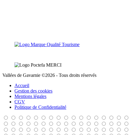
Vallées de Gavarnie ©2026 - Tous droits réservés
Accueil
Gestion des cookies
Mentions légales
CGV
Politique de Confidentialité