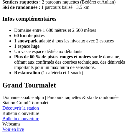
Sentiers raquettes :
2 parcours raquettes (Bédéret et Aulian)
Ski de randonnée :
1 parcours balisé - 3,5 km
Infos complémentaires
Domaine entre 1 680 mètres et 2 500 mètres
60 km de pistes
1
snowpark
adapté à tous les niveaux avec 2 espaces
1 espace
luge
Un vaste espace dédié aux débutants
Plus de 60 % de pistes rouges et noires
sur le domaine,
offrant aux confirmés des courbes techniques, des dénivelés
importants pour un maximum de sensations.
Restauration
(1 cafétéria et 1 snack)
Grand Tourmalet
Domaine skiable alpin | Parcours raquettes & ski de randonnée
Station Grand Tourmalet
Découvrir la station
Bulletin d'ouverture
Bulletin d'ouverture
Webcams
Voir en live