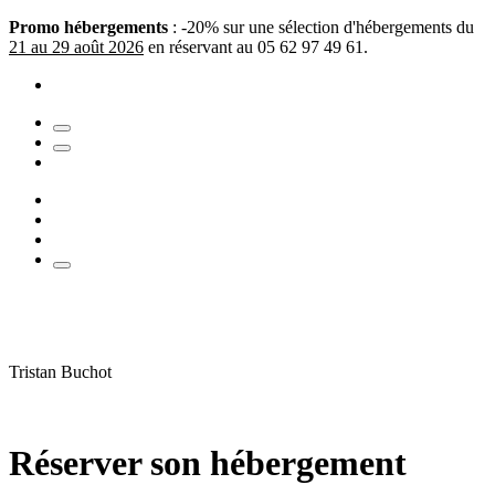
Promo hébergements
: -20% sur une sélection d'hébergements du
21 au 29 août 2026
en réservant au 05 62 97 49 61.
Tristan Buchot
Réserver son hébergement