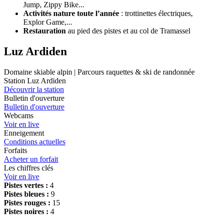
Jump, Zippy Bike...
Activités nature toute l’année
: trottinettes électriques,
Explor Game,...
Restauration
au pied des pistes et au col de Tramassel
Luz Ardiden
Domaine skiable alpin | Parcours raquettes & ski de randonnée
Station Luz Ardiden
Découvrir la station
Bulletin d'ouverture
Bulletin d'ouverture
Webcams
Voir en live
Enneigement
Conditions actuelles
Forfaits
Acheter un forfait
Les chiffres clés
Voir en live
Pistes vertes :
4
Pistes bleues :
9
Pistes rouges :
15
Pistes noires :
4