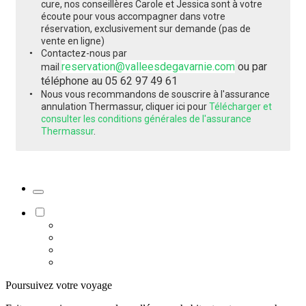
cure, nos conseillères Carole et Jessica sont à votre
écoute pour vous accompagner dans votre
réservation, exclusivement sur demande (pas de
vente en ligne)
Contactez-nous par
reservation@valleesdegavarnie.com
ou par
mail
téléphone au 05 62 97 49 61
Nous vous recommandons de souscrire à l'assurance
annulation Thermassur, cliquer ici pour
Télécharger et
consulter les conditions générales de l'assurance
Thermassur
.
Poursuivez votre voyage