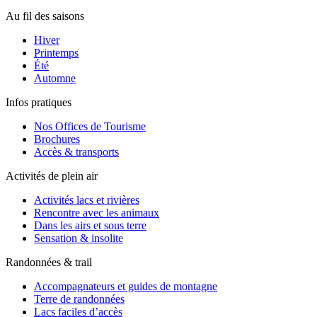
Au fil des saisons
Hiver
Printemps
Été
Automne
Infos pratiques
Nos Offices de Tourisme
Brochures
Accès & transports
Activités de plein air
Activités lacs et rivières
Rencontre avec les animaux
Dans les airs et sous terre
Sensation & insolite
Randonnées & trail
Accompagnateurs et guides de montagne
Terre de randonnées
Lacs faciles d’accès