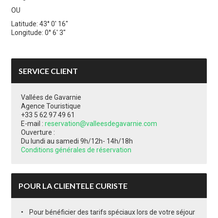
OU
Latitude: 43° 0' 16"
Longitude: 0° 6' 3"
SERVICE CLIENT
Vallées de Gavarnie
Agence Touristique
+33 5 62 97 49 61
E-mail :
reservation@valleesdegavarnie.com
Ouverture :
Du lundi au samedi 9h/12h- 14h/18h
Conditions générales de réservation
POUR LA CLIENTELE CURISTE
Pour bénéficier des tarifs spéciaux lors de votre séjour