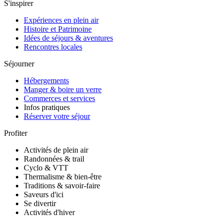
S'inspirer
Expériences en plein air
Histoire et Patrimoine
Idées de séjours & aventures
Rencontres locales
Séjourner
Hébergements
Manger & boire un verre
Commerces et services
Infos pratiques
Réserver votre séjour
Profiter
Activités de plein air
Randonnées & trail
Cyclo & VTT
Thermalisme & bien-être
Traditions & savoir-faire
Saveurs d'ici
Se divertir
Activités d'hiver