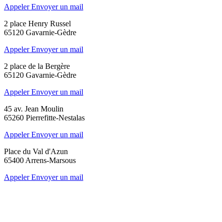
Appeler
Envoyer un mail
2 place Henry Russel
65120 Gavarnie-Gèdre
Appeler
Envoyer un mail
2 place de la Bergère
65120 Gavarnie-Gèdre
Appeler
Envoyer un mail
45 av. Jean Moulin
65260 Pierrefitte-Nestalas
Appeler
Envoyer un mail
Place du Val d'Azun
65400 Arrens-Marsous
Appeler
Envoyer un mail