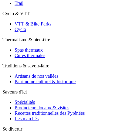
Trail
Cyclo & VTT
VTT & Bike Parks
Cyclo
Thermalisme & bien-être
Spas thermaux
Cures thermales
Traditions & savoir-faire
Artisans de nos vallées
Patrimoine culturel & historique
Saveurs d'ici
Spécialités
Producteurs locaux & visites
Recettes traditionnelles des Pyrénées
Les marchés
Se divertir