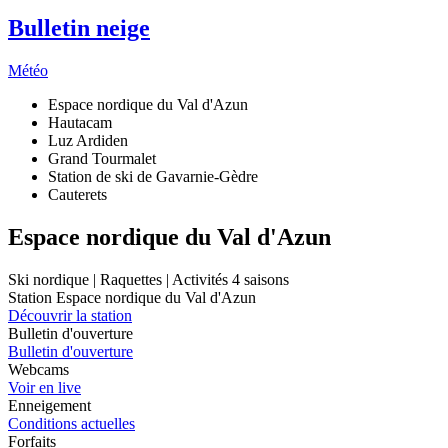
Bulletin neige
Météo
Espace nordique du Val d'Azun
Hautacam
Luz Ardiden
Grand Tourmalet
Station de ski de Gavarnie-Gèdre
Cauterets
Espace nordique du Val d'Azun
Ski nordique | Raquettes | Activités 4 saisons
Station Espace nordique du Val d'Azun
Découvrir la station
Bulletin d'ouverture
Bulletin d'ouverture
Webcams
Voir en live
Enneigement
Conditions actuelles
Forfaits