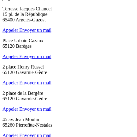
Terrasse Jacques Chancel
15 pl. de la République
65400 Argelès-Gazost
Appeler
Envoyer un mail
Place Urbain Cazaux
65120 Barèges
Appeler
Envoyer un mail
2 place Henry Russel
65120 Gavarnie-Gèdre
Appeler
Envoyer un mail
2 place de la Bergère
65120 Gavarnie-Gèdre
Appeler
Envoyer un mail
45 av. Jean Moulin
65260 Pierrefitte-Nestalas
Appeler
Envoyer un mail