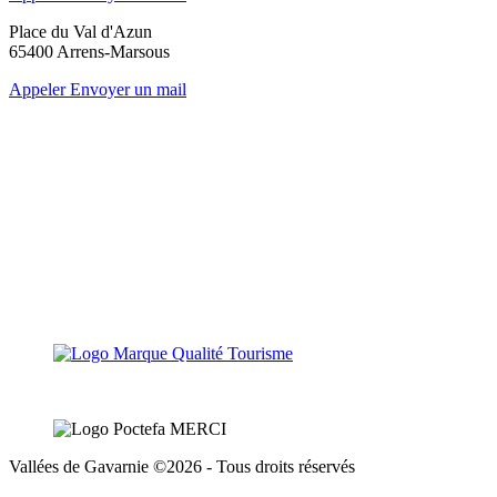
Place du Val d'Azun
65400 Arrens-Marsous
Appeler
Envoyer un mail
Vallées de Gavarnie ©2026 - Tous droits réservés