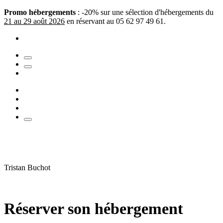
Promo hébergements
: -20% sur une sélection d'hébergements du
21 au 29 août 2026
en réservant au 05 62 97 49 61.
Tristan Buchot
Réserver son hébergement