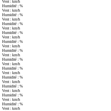
Vent :
km/h
Humidité :
%
Vent :
km/h
Humidité :
%
Vent :
km/h
Humidité :
%
Vent :
km/h
Humidité :
%
Vent :
km/h
Humidité :
%
Vent :
km/h
Humidité :
%
Vent :
km/h
Humidité :
%
Vent :
km/h
Humidité :
%
Vent :
km/h
Humidité :
%
Vent :
km/h
Humidité :
%
Vent :
km/h
Humidité :
%
Vent :
km/h
Humidité :
%
Vent :
km/h