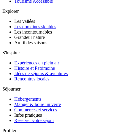
Tourisme Accessible
Explorer
Les vallées
Les domaines skiables
Les incontournables
Grandeur nature
Au fil des saisons
S'inspirer
Expériences en plein air
Histoire et Patrimoine
Idées de séjours & aventures
Rencontres locales
Séjourner
Hébergements
Manger & boire un verre
Commerces et services
Infos pratiques
Réserver votre séjour
Profiter