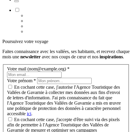
Poursuivez votre voyage
Faites connaissance avec les vallées, ses habitants, et recevez chaque
mois une
newsletter
avec nos coups de cœur et nos
inspirations
.
Votre mail (nom@example.org)
*
Votre prénom
*
En cochant cette case, j'autorise l'Agence Touristique des
Vallées de Gavarnie à collecter mes données aux fins d'envoi
de lettres d'information. J'ai pris connaissance du fait que
l'Agence Touristique des Vallées de Gavarnie a mis en œuvre
une politique de protection des données à caractère personnel
accessible
ici
.
En cochant cette case, j'accepte d'être suivi via des pixels
afin de permettre à l'Agence Touristique des Vallées de
Gavarnie de mesurer et optimiser ses campagnes