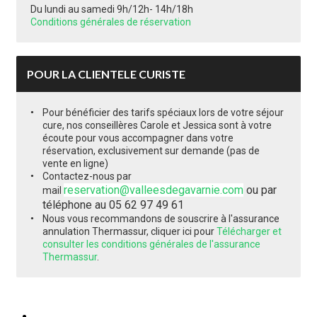
Du lundi au samedi 9h/12h- 14h/18h
Conditions générales de réservation
POUR LA CLIENTELE CURISTE
Pour bénéficier des tarifs spéciaux lors de votre séjour
cure, nos conseillères Carole et Jessica sont à votre
écoute pour vous accompagner dans votre
réservation, exclusivement sur demande (pas de
vente en ligne)
Contactez-nous par
reservation@valleesdegavarnie.com
ou par
mail
téléphone au 05 62 97 49 61
Nous vous recommandons de souscrire à l'assurance
annulation Thermassur, cliquer ici pour
Télécharger et
consulter les conditions générales de l'assurance
Thermassur
.