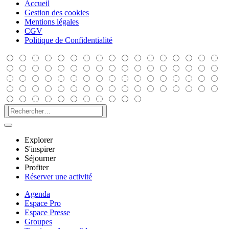
Accueil
Gestion des cookies
Mentions légales
CGV
Politique de Confidentialité
Explorer
S'inspirer
Séjourner
Profiter
Réserver une activité
Agenda
Espace Pro
Espace Presse
Groupes