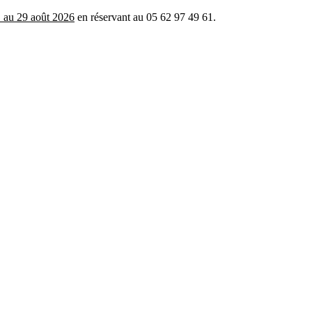
 au 29 août 2026
en réservant au 05 62 97 49 61.