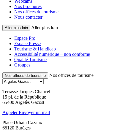
Webcams
Nos brochures
Nos offices de tourisme
Nous contacter
Aller plus loin
Aller plus loin
Espace Pro
Espace Presse
Tourisme & Handicap
Accessibilité numérique – non conforme
Qualité Tourisme
Groupes
Nos offices de tourisme
Nos offices de tourisme
Terrasse Jacques Chancel
15 pl. de la République
65400 Argelès-Gazost
Appeler
Envoyer un mail
Place Urbain Cazaux
65120 Barèges