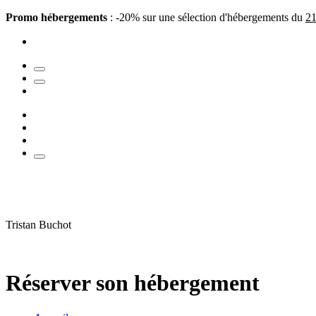
Promo hébergements
: -20% sur une sélection d'hébergements du
21
Tristan Buchot
Réserver son hébergement