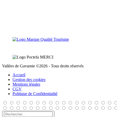
Vallées de Gavarnie ©2026 - Tous droits réservés
Accueil
Gestion des cookies
Mentions légales
CGV
Politique de Confidentialité