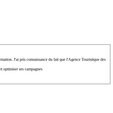
rmation. J'ai pris connaissance du fait que l'Agence Touristique des
 et optimiser ses campagnes