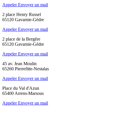
Appeler
Envoyer un mail
2 place Henry Russel
65120 Gavarnie-Gèdre
Appeler
Envoyer un mail
2 place de la Bergère
65120 Gavarnie-Gèdre
Appeler
Envoyer un mail
45 av. Jean Moulin
65260 Pierrefitte-Nestalas
Appeler
Envoyer un mail
Place du Val d'Azun
65400 Arrens-Marsous
Appeler
Envoyer un mail