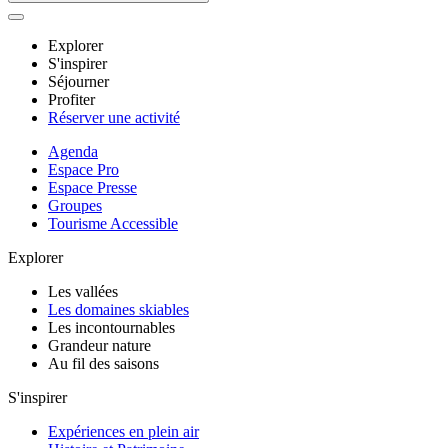
Explorer
S'inspirer
Séjourner
Profiter
Réserver une activité
Agenda
Espace Pro
Espace Presse
Groupes
Tourisme Accessible
Explorer
Les vallées
Les domaines skiables
Les incontournables
Grandeur nature
Au fil des saisons
S'inspirer
Expériences en plein air