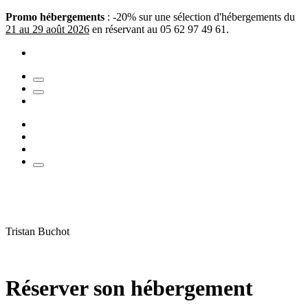
Promo hébergements
: -20% sur une sélection d'hébergements du
21 au 29 août 2026
en réservant au 05 62 97 49 61.
Tristan Buchot
Réserver son hébergement