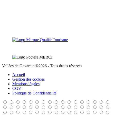
Vallées de Gavarnie ©2026 - Tous droits réservés
Accueil
Gestion des cookies
Mentions légales
CGV
Politique de Confidentialité