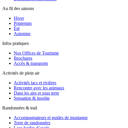
Au fil des saisons
Hiver
Printemps
Été
Automne
Infos pratiques
Nos Offices de Tourisme
Brochures
Accès & transports
Activités de plein air
Activités lacs et rivières
Rencontre avec les animaux
Dans les airs et sous terre
Sensation & insolite
Randonnées & trail
Accompagnateurs et guides de montagne
Terre de randonnées
Lacs faciles d’accès