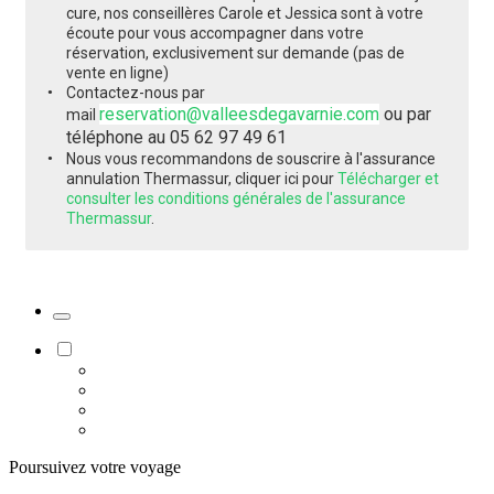
cure, nos conseillères Carole et Jessica sont à votre
écoute pour vous accompagner dans votre
réservation, exclusivement sur demande (pas de
vente en ligne)
Contactez-nous par
reservation@valleesdegavarnie.com
ou par
mail
téléphone au 05 62 97 49 61
Nous vous recommandons de souscrire à l'assurance
annulation Thermassur, cliquer ici pour
Télécharger et
consulter les conditions générales de l'assurance
Thermassur
.
Poursuivez votre voyage