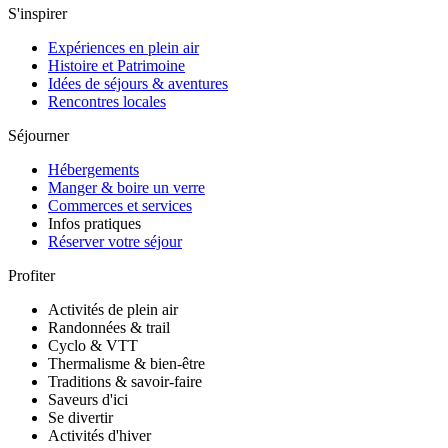
S'inspirer
Expériences en plein air
Histoire et Patrimoine
Idées de séjours & aventures
Rencontres locales
Séjourner
Hébergements
Manger & boire un verre
Commerces et services
Infos pratiques
Réserver votre séjour
Profiter
Activités de plein air
Randonnées & trail
Cyclo & VTT
Thermalisme & bien-être
Traditions & savoir-faire
Saveurs d'ici
Se divertir
Activités d'hiver