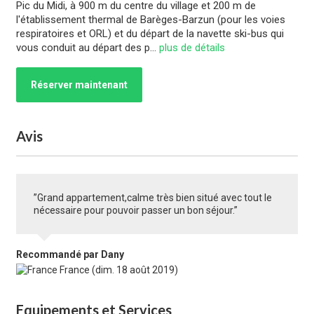
Pic du Midi, à 900 m du centre du village et 200 m de
l'établissement thermal de Barèges-Barzun (pour les voies
respiratoires et ORL) et du départ de la navette ski-bus qui
vous conduit au départ des p
...
plus de détails
Réserver maintenant
Avis
”Grand appartement,calme très bien situé avec tout le
nécessaire pour pouvoir passer un bon séjour.”
Recommandé
par Dany
France (dim. 18 août 2019)
Equipements et Services