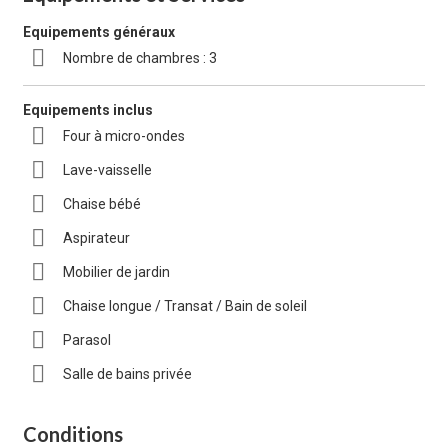
Equipements généraux
Nombre de chambres : 3
Equipements inclus
Four à micro-ondes
Lave-vaisselle
Chaise bébé
Aspirateur
Mobilier de jardin
Chaise longue / Transat / Bain de soleil
Parasol
Salle de bains privée
Conditions