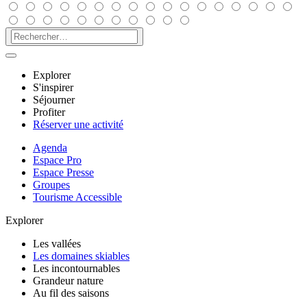
Explorer
S'inspirer
Séjourner
Profiter
Réserver une activité
Agenda
Espace Pro
Espace Presse
Groupes
Tourisme Accessible
Explorer
Les vallées
Les domaines skiables
Les incontournables
Grandeur nature
Au fil des saisons