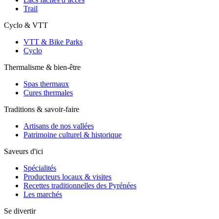
Trail
Cyclo & VTT
VTT & Bike Parks
Cyclo
Thermalisme & bien-être
Spas thermaux
Cures thermales
Traditions & savoir-faire
Artisans de nos vallées
Patrimoine culturel & historique
Saveurs d'ici
Spécialités
Producteurs locaux & visites
Recettes traditionnelles des Pyrénées
Les marchés
Se divertir