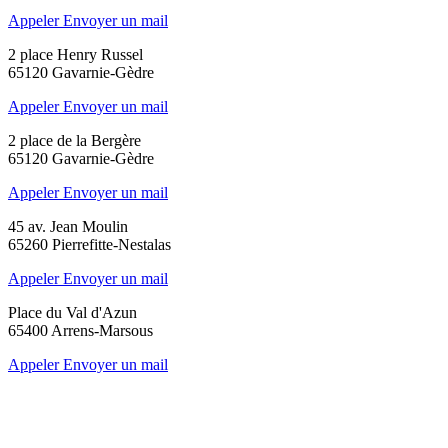
Appeler
Envoyer un mail
2 place Henry Russel
65120 Gavarnie-Gèdre
Appeler
Envoyer un mail
2 place de la Bergère
65120 Gavarnie-Gèdre
Appeler
Envoyer un mail
45 av. Jean Moulin
65260 Pierrefitte-Nestalas
Appeler
Envoyer un mail
Place du Val d'Azun
65400 Arrens-Marsous
Appeler
Envoyer un mail