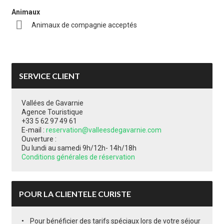
Animaux
Animaux de compagnie acceptés
SERVICE CLIENT
Vallées de Gavarnie
Agence Touristique
+33 5 62 97 49 61
E-mail :
reservation@valleesdegavarnie.com
Ouverture :
Du lundi au samedi 9h/12h- 14h/18h
Conditions générales de réservation
POUR LA CLIENTELE CURISTE
Pour bénéficier des tarifs spéciaux lors de votre séjour