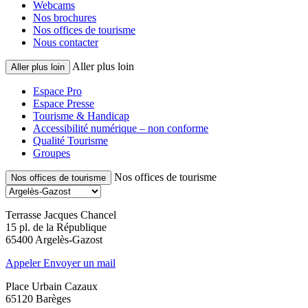
Webcams
Nos brochures
Nos offices de tourisme
Nous contacter
Aller plus loin
Aller plus loin
Espace Pro
Espace Presse
Tourisme & Handicap
Accessibilité numérique – non conforme
Qualité Tourisme
Groupes
Nos offices de tourisme
Nos offices de tourisme
Terrasse Jacques Chancel
15 pl. de la République
65400 Argelès-Gazost
Appeler
Envoyer un mail
Place Urbain Cazaux
65120 Barèges