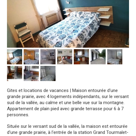
Gites et locations de vacances
|
Maison entourée d'une
grande prairie, avec 4 logements indépendants, sur le versant
sud de la vallée, au calme et une belle vue sur la montagne.
Appartement de plain pied avec grande terrasse pour 6 à 7
personnes.
Située sur le versant sud de la vallée, la maison est entourée
d'une grande prairie, à l'entrée de la station Grand Tourmalet-