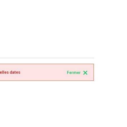
elles dates
Fermer