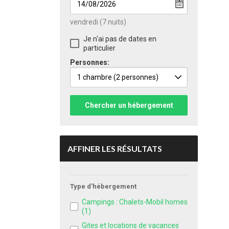
vendredi
(7 nuits)
Je n'ai pas de dates en
particulier
Personnes:
1 chambre
(2 personnes)
Chercher un hébergement
AFFINER LES RÉSULTATS
Type d'hébergement
Campings : Chalets-Mobil homes
(1)
Gites et locations de vacances