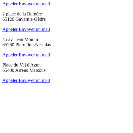
Appeler
Envoyer un mail
2 place de la Bergère
65120 Gavarnie-Gèdre
Appeler
Envoyer un mail
45 av. Jean Moulin
65260 Pierrefitte-Nestalas
Appeler
Envoyer un mail
Place du Val d'Azun
65400 Arrens-Marsous
Appeler
Envoyer un mail