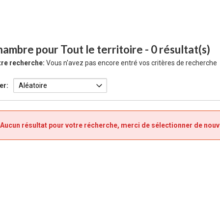
ambre pour Tout le territoire
- 0 résultat(s)
re recherche:
Vous n'avez pas encore entré vos critères de recherche
er:
Aucun résultat pour votre récherche, merci de sélectionner de nouv