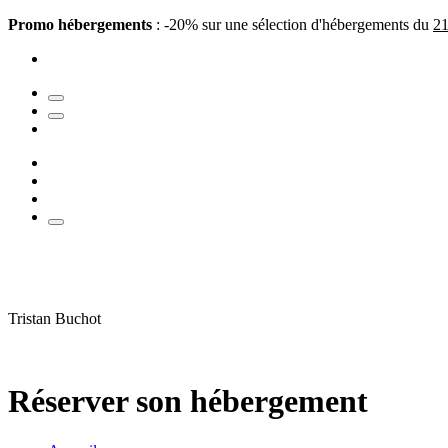
Promo hébergements
: -20% sur une sélection d'hébergements du
21
Tristan Buchot
Réserver son hébergement