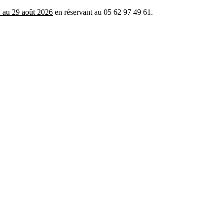
 au 29 août 2026
en réservant au 05 62 97 49 61.