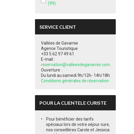
(99)
SERVICE CLIENT
Vallées de Gavarnie
Agence Touristique
+33 5 62 97 49 61
E-mail :
reservation@valleesdegavarnie.com
Ouverture :
Du lundi au samedi 9h/12h- 14h/18h
Conditions générales de réservation
POUR LA CLIENTELE CURISTE
Pour bénéficier des tarifs
spéciaux lors de votre séjour cure,
nos conseillères Carole et Jessica