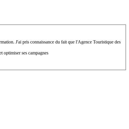
rmation. J'ai pris connaissance du fait que l'Agence Touristique des
 et optimiser ses campagnes